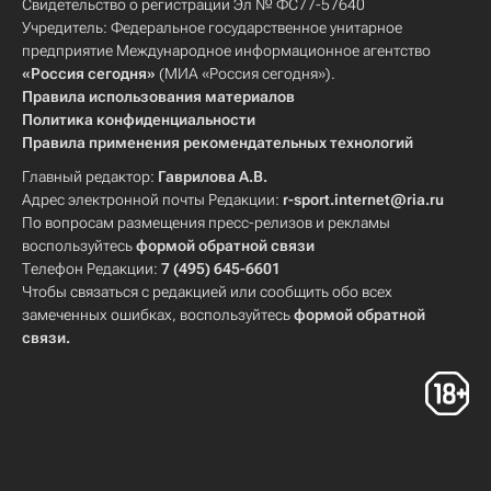
Свидетельство о регистрации Эл № ФС77-57640
Учредитель: Федеральное государственное унитарное
предприятие Международное информационное агентство
«Россия сегодня»
(МИА «Россия сегодня»).
Правила использования материалов
Политика конфиденциальности
Правила применения рекомендательных технологий
Главный редактор:
Гаврилова А.В.
Адрес электронной почты Редакции:
r-sport.internet@ria.ru
По вопросам размещения пресс-релизов и рекламы
воспользуйтесь
формой обратной связи
Телефон Редакции:
7 (495) 645-6601
Чтобы связаться с редакцией или сообщить обо всех
замеченных ошибках, воспользуйтесь
формой обратной
связи
.