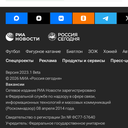
Футбол
Фигурное катание
Биатлон
ЗОЖ
Хоккей
Ав
Спецпроекты
Реклама
Продукты и сервисы
Пресс-ц
Версия 2023.1 Beta
© 2026 МИА «Россия сегодня»
Вакансии
Сетевое издание РИА Новости зарегистрировано
в Федеральной службе по надзору в сфере связи,
информационных технологий и массовых коммуникаций
(Роскомнадзор) 08 апреля 2014 года.
Свидетельство о регистрации Эл № ФС77-57640
Учредитель: Федеральное государственное унитарное