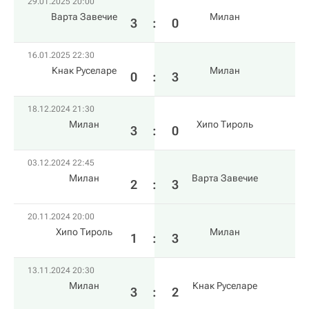
29.01.2025 20:00
Варта Завечие
Милан
3
:
0
16.01.2025 22:30
Кнак Руселаре
Милан
0
:
3
18.12.2024 21:30
Милан
Хипо Тироль
3
:
0
03.12.2024 22:45
Милан
Варта Завечие
2
:
3
20.11.2024 20:00
Хипо Тироль
Милан
1
:
3
13.11.2024 20:30
Милан
Кнак Руселаре
3
:
2