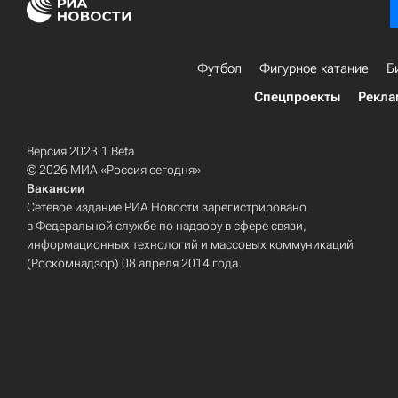
Футбол
Фигурное катание
Б
Спецпроекты
Рекла
Версия 2023.1 Beta
© 2026 МИА «Россия сегодня»
Вакансии
Сетевое издание РИА Новости зарегистрировано
в Федеральной службе по надзору в сфере связи,
информационных технологий и массовых коммуникаций
(Роскомнадзор) 08 апреля 2014 года.