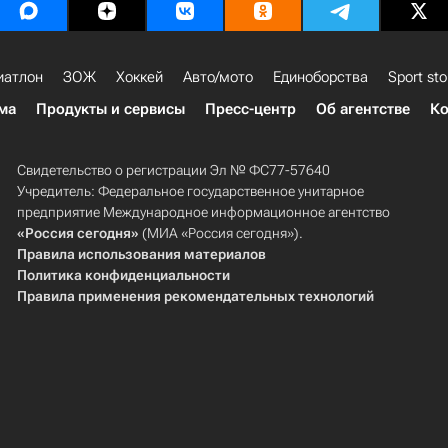
иатлон
ЗОЖ
Хоккей
Авто/мото
Единоборства
Sport sto
ма
Продукты и сервисы
Пресс-центр
Об агентстве
Ко
Свидетельство о регистрации Эл № ФС77-57640
Учредитель: Федеральное государственное унитарное
предприятие Международное информационное агентство
«Россия сегодня»
(МИА «Россия сегодня»).
Правила использования материалов
Политика конфиденциальности
Правила применения рекомендательных технологий