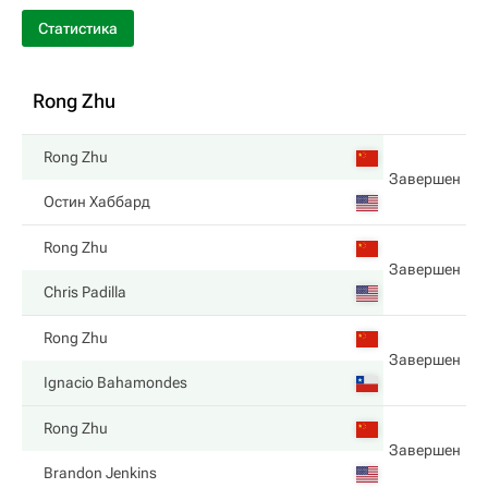
Статистика
Rong Zhu
Rong Zhu
Завершен
Остин Хаббард
Rong Zhu
Завершен
Chris Padilla
Rong Zhu
Завершен
Ignacio Bahamondes
Rong Zhu
Завершен
Brandon Jenkins