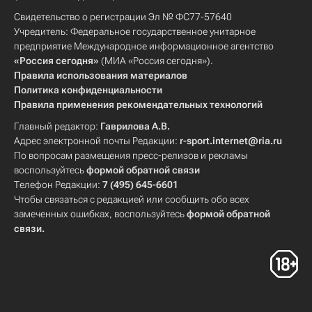
Свидетельство о регистрации Эл № ФС77-57640
Учредитель: Федеральное государственное унитарное
предприятие Международное информационное агентство
«Россия сегодня»
(МИА «Россия сегодня»).
Правила использования материалов
Политика конфиденциальности
Правила применения рекомендательных технологий
Главный редактор:
Гаврилова А.В.
Адрес электронной почты Редакции:
r-sport.internet@ria.ru
По вопросам размещения пресс-релизов и рекламы
воспользуйтесь
формой обратной связи
Телефон Редакции:
7 (495) 645-6601
Чтобы связаться с редакцией или сообщить обо всех
замеченных ошибках, воспользуйтесь
формой обратной
связи
.