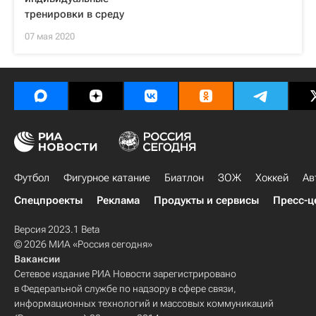
тренировки в среду
07 мая 2020
Футбол
Фигурное катание
Биатлон
ЗОЖ
Хоккей
Ав
Спецпроекты
Реклама
Продукты и сервисы
Пресс-ц
Версия 2023.1 Beta
© 2026 МИА «Россия сегодня»
Вакансии
Сетевое издание РИА Новости зарегистрировано
в Федеральной службе по надзору в сфере связи,
информационных технологий и массовых коммуникаций