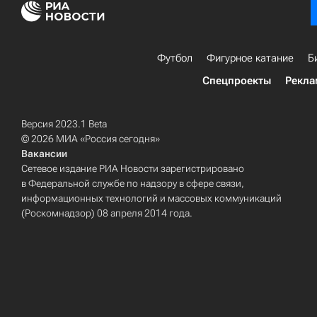
Футбол
Фигурное катание
Б
Спецпроекты
Рекла
Версия 2023.1 Beta
© 2026 МИА «Россия сегодня»
Вакансии
Сетевое издание РИА Новости зарегистрировано
в Федеральной службе по надзору в сфере связи,
информационных технологий и массовых коммуникаций
(Роскомнадзор) 08 апреля 2014 года.