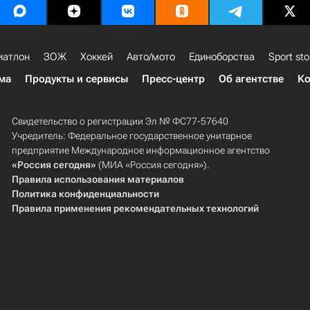
иатлон
ЗОЖ
Хоккей
Авто/мото
Единоборства
Sport sto
ма
Продукты и сервисы
Пресс-центр
Об агентстве
Ко
Свидетельство о регистрации Эл № ФС77-57640
Учредитель: Федеральное государственное унитарное
предприятие Международное информационное агентство
«Россия сегодня»
(МИА «Россия сегодня»).
Правила использования материалов
Политика конфиденциальности
Правила применения рекомендательных технологий