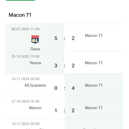
Macon 71
08.07.2026 11:30
Macon 71
5
:
2
Лион
25.10.2025 19:00
Чалон
Macon 71
3
:
2
16.11.2024 20:00
AS Guereins
Macon 71
0
:
4
27.10.2024 16:30
Монсо
Macon 71
1
:
2
18.11.2023 20:00