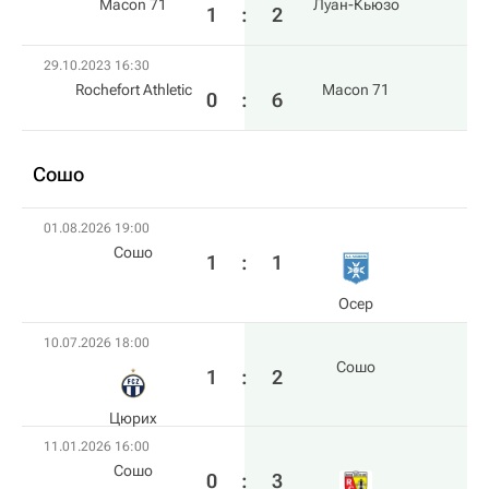
Macon 71
Луан-Кьюзо
1
:
2
29.10.2023 16:30
Rochefort Athletic
Macon 71
0
:
6
Сошо
01.08.2026 19:00
Сошо
1
:
1
Осер
10.07.2026 18:00
Сошо
1
:
2
Цюрих
11.01.2026 16:00
Сошо
0
:
3