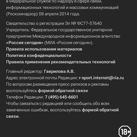
в Федеральной службе по надзору в сфере связи,
информационных технологий и массовых коммуникаций
(Роскомнадзор) 08 апреля 2014 года.
Свидетельство о регистрации Эл № ФС77-57640
Учредитель: Федеральное государственное унитарное
предприятие Международное информационное агентство
«Россия сегодня»
(МИА «Россия сегодня»).
Правила использования материалов
Политика конфиденциальности
Правила применения рекомендательных технологий
Главный редактор:
Гаврилова А.В.
Адрес электронной почты Редакции:
r-sport.internet@ria.ru
По вопросам размещения пресс-релизов и рекламы
воспользуйтесь
формой обратной связи
Телефон Редакции:
7 (495) 645-6601
Чтобы связаться с редакцией или сообщить обо всех
замеченных ошибках, воспользуйтесь
формой обратной
связи
.