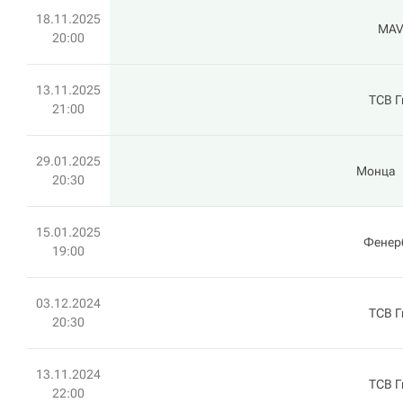
18.11.2025
MAV 
20:00
13.11.2025
ТСВ Г
21:00
29.01.2025
Монца
20:30
15.01.2025
Фенер
19:00
03.12.2024
ТСВ Г
20:30
13.11.2024
ТСВ Г
22:00