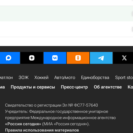
иатлон
ЗОЖ
Хоккей
Авто/мото
Единоборства
Sport sto
ма
Продукты и сервисы
Пресс-центр
Об агентстве
Ко
Свидетельство о регистрации Эл № ФС77-57640
Учредитель: Федеральное государственное унитарное
предприятие Международное информационное агентство
«Россия сегодня»
(МИА «Россия сегодня»).
Правила использования материалов