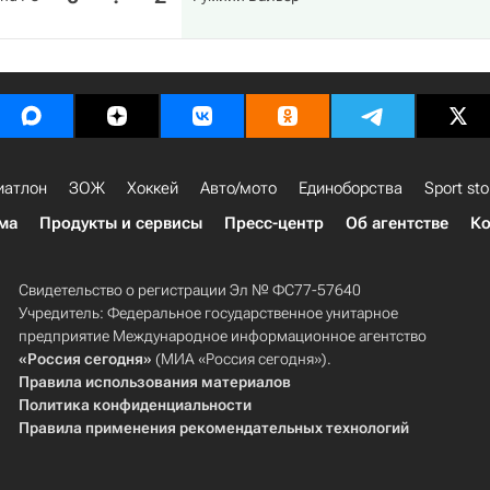
иатлон
ЗОЖ
Хоккей
Авто/мото
Единоборства
Sport sto
ма
Продукты и сервисы
Пресс-центр
Об агентстве
Ко
Свидетельство о регистрации Эл № ФС77-57640
Учредитель: Федеральное государственное унитарное
предприятие Международное информационное агентство
«Россия сегодня»
(МИА «Россия сегодня»).
Правила использования материалов
Политика конфиденциальности
Правила применения рекомендательных технологий