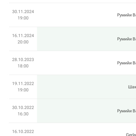
30.11.2024
Румийи В
19:00
16.11.2024
Румийи В
20:00
28.10.2023
Румийи В
18:00
19.11.2022
Ша
19:00
30.10.2022
Румийи В
16:30
16.10.2022
Gerl