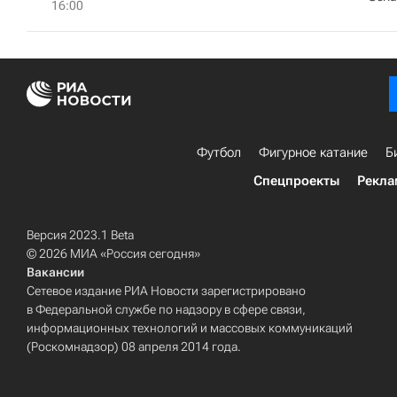
16:00
Футбол
Фигурное катание
Б
Спецпроекты
Рекла
Версия 2023.1 Beta
© 2026 МИА «Россия сегодня»
Вакансии
Сетевое издание РИА Новости зарегистрировано
в Федеральной службе по надзору в сфере связи,
информационных технологий и массовых коммуникаций
(Роскомнадзор) 08 апреля 2014 года.