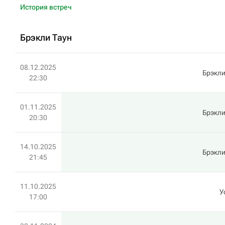
История встреч
Брэкли Таун
08.12.2025
Брэкли
22:30
01.11.2025
Брэкли
20:30
14.10.2025
Брэкли
21:45
11.10.2025
У
17:00