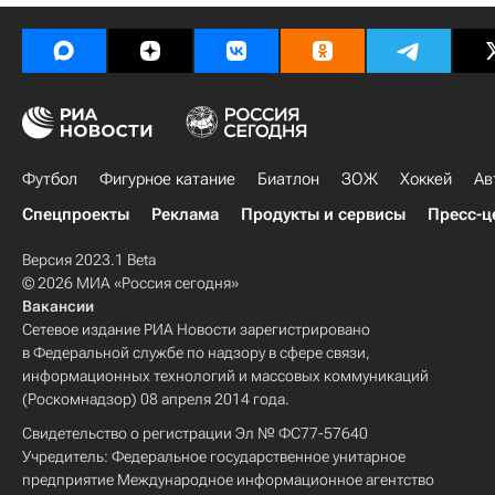
Футбол
Фигурное катание
Биатлон
ЗОЖ
Хоккей
Ав
Спецпроекты
Реклама
Продукты и сервисы
Пресс-ц
Версия 2023.1 Beta
© 2026 МИА «Россия сегодня»
Вакансии
Сетевое издание РИА Новости зарегистрировано
в Федеральной службе по надзору в сфере связи,
информационных технологий и массовых коммуникаций
(Роскомнадзор) 08 апреля 2014 года.
Свидетельство о регистрации Эл № ФС77-57640
Учредитель: Федеральное государственное унитарное
предприятие Международное информационное агентство