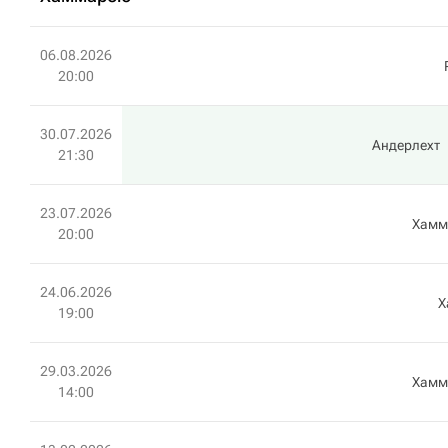
06.08.2026
20:00
30.07.2026
Андерлехт
21:30
23.07.2026
Хамм
20:00
24.06.2026
Х
19:00
29.03.2026
Хамм
14:00