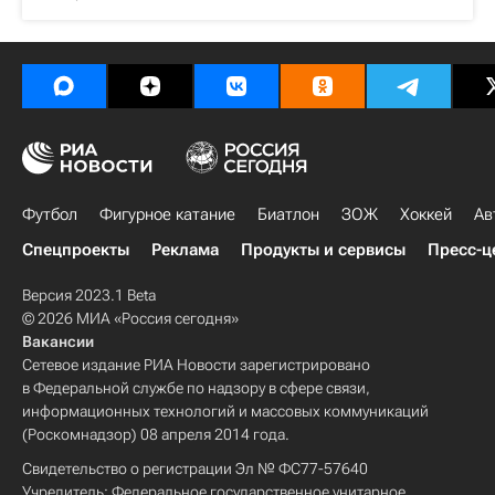
Футбол
Фигурное катание
Биатлон
ЗОЖ
Хоккей
Ав
Спецпроекты
Реклама
Продукты и сервисы
Пресс-ц
Версия 2023.1 Beta
© 2026 МИА «Россия сегодня»
Вакансии
Сетевое издание РИА Новости зарегистрировано
в Федеральной службе по надзору в сфере связи,
информационных технологий и массовых коммуникаций
(Роскомнадзор) 08 апреля 2014 года.
Свидетельство о регистрации Эл № ФС77-57640
Учредитель: Федеральное государственное унитарное