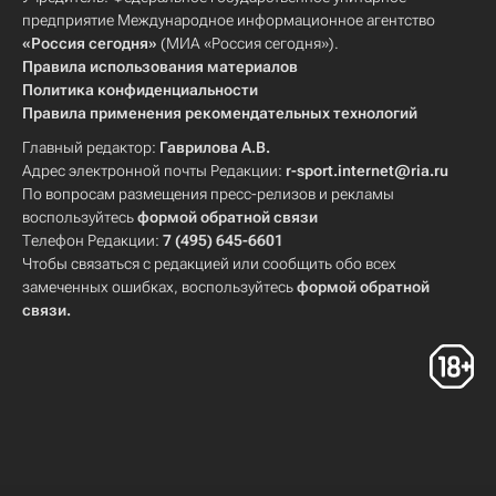
предприятие Международное информационное агентство
«Россия сегодня»
(МИА «Россия сегодня»).
Правила использования материалов
Политика конфиденциальности
Правила применения рекомендательных технологий
Главный редактор:
Гаврилова А.В.
Адрес электронной почты Редакции:
r-sport.internet@ria.ru
По вопросам размещения пресс-релизов и рекламы
воспользуйтесь
формой обратной связи
Телефон Редакции:
7 (495) 645-6601
Чтобы связаться с редакцией или сообщить обо всех
замеченных ошибках, воспользуйтесь
формой обратной
связи
.