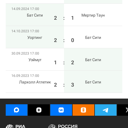
14.09.2024 17:00
Бат Сити
Мертир Таун
2
:
1
14.10.2023 17:00
Уортинг
Бат Сити
2
:
0
30.09.2023 17:00
Уэймут
Бат Сити
1
:
2
16.09.2023 17:00
Лархолл Атлетик
Бат Сити
2
:
3