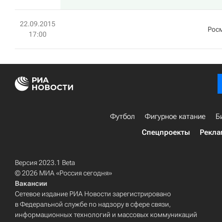
22.09.2015
Рос
17:00
Футбол
Фигурное катание
Б
Спецпроекты
Рекла
Версия 2023.1 Beta
© 2026 МИА «Россия сегодня»
Вакансии
Сетевое издание РИА Новости зарегистрировано
в Федеральной службе по надзору в сфере связи,
информационных технологий и массовых коммуникаций