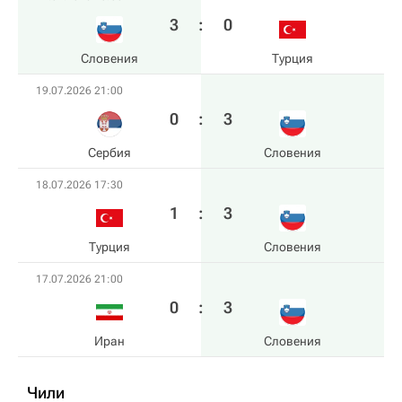
3
:
0
Словения
Турция
19.07.2026 21:00
0
:
3
Сербия
Словения
18.07.2026 17:30
1
:
3
Турция
Словения
17.07.2026 21:00
0
:
3
Иран
Словения
Чили