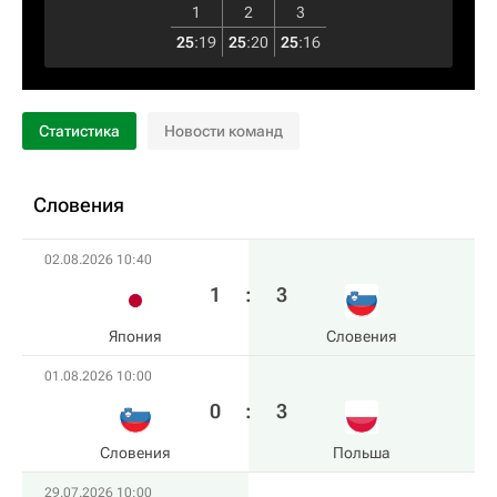
1
2
3
25
:
19
25
:
20
25
:
16
Статистика
Новости команд
Словения
02.08.2026 10:40
1
:
3
Япония
Словения
01.08.2026 10:00
0
:
3
Словения
Польша
29.07.2026 10:00