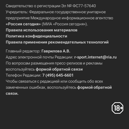
Свидетельство о регистрации Эл № ФС77-57640
Учредитель: Федеральное государственное унитарное
предприятие Международное информационное агентство
«Россия сегодня»
(МИА «Россия сегодня»).
Правила использования материалов
Политика конфиденциальности
Правила применения рекомендательных технологий
Главный редактор:
Гаврилова А.В.
Адрес электронной почты Редакции:
r-sport.internet@ria.ru
По вопросам размещения пресс-релизов и рекламы
воспользуйтесь
формой обратной связи
Телефон Редакции:
7 (495) 645-6601
Чтобы связаться с редакцией или сообщить обо всех
замеченных ошибках, воспользуйтесь
формой обратной
связи
.