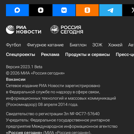
Футбол
Фигурное катание
Биатлон
ЗОЖ
Хоккей
Ав
Спецпроекты
Реклама
Продукты и сервисы
Пресс-ц
Версия 2023.1 Beta
© 2026 МИА «Россия сегодня»
Вакансии
Сетевое издание РИА Новости зарегистрировано
в Федеральной службе по надзору в сфере связи,
информационных технологий и массовых коммуникаций
(Роскомнадзор) 08 апреля 2014 года.
Свидетельство о регистрации Эл № ФС77-57640
Учредитель: Федеральное государственное унитарное
предприятие Международное информационное агентство
«Россия сегодня»
(МИА «Россия сегодня»).