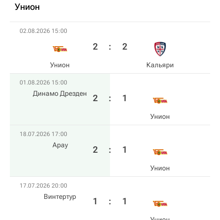
Унион
02.08.2026 15:00
2
:
2
Унион
Кальяри
01.08.2026 15:00
Динамо Дрезден
2
:
1
Унион
18.07.2026 17:00
Арау
2
:
1
Унион
17.07.2026 20:00
Винтертур
1
:
1
Унион