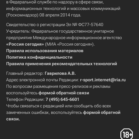
в Федеральной службе по надзору в сфере связи,
информационных технологий и массовых коммуникаций
(Роскомнадзор) 08 апреля 2014 года.
Свидетельство о регистрации Эл № ФС77-57640
Учредитель: Федеральное государственное унитарное
предприятие Международное информационное агентство
«Россия сегодня»
(МИА «Россия сегодня»).
Правила использования материалов
Политика конфиденциальности
Правила применения рекомендательных технологий
Главный редактор:
Гаврилова А.В.
Адрес электронной почты Редакции:
r-sport.internet@ria.ru
По вопросам размещения пресс-релизов и рекламы
воспользуйтесь
формой обратной связи
Телефон Редакции:
7 (495) 645-6601
Чтобы связаться с редакцией или сообщить обо всех
замеченных ошибках, воспользуйтесь
формой обратной
связи
.