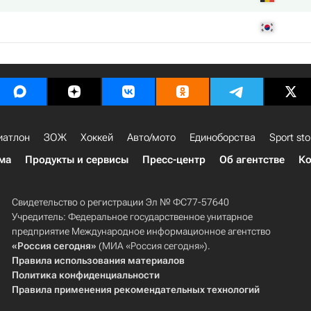
иатлон
ЗОЖ
Хоккей
Авто/мото
Единоборства
Sport sto
ма
Продукты и сервисы
Пресс-центр
Об агентстве
Ко
Свидетельство о регистрации Эл № ФС77-57640
Учредитель: Федеральное государственное унитарное
предприятие Международное информационное агентство
«Россия сегодня»
(МИА «Россия сегодня»).
Правила использования материалов
Политика конфиденциальности
Правила применения рекомендательных технологий