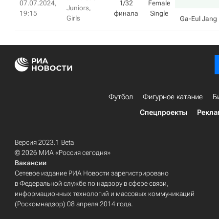
07.07.2024,
1/32
Female
Juniors,
19:15
финала
Single
Girls
Ga-Eul Jang
Футбол
Фигурное катание
Б
Спецпроекты
Рекла
Версия 2023.1 Beta
© 2026 МИА «Россия сегодня»
Вакансии
Сетевое издание РИА Новости зарегистрировано
в Федеральной службе по надзору в сфере связи,
информационных технологий и массовых коммуникаций
(Роскомнадзор) 08 апреля 2014 года.