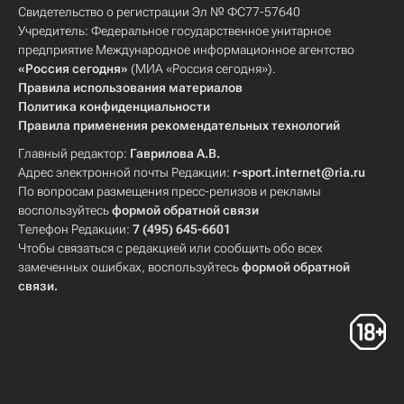
Свидетельство о регистрации Эл № ФС77-57640
Учредитель: Федеральное государственное унитарное
предприятие Международное информационное агентство
«Россия сегодня»
(МИА «Россия сегодня»).
Правила использования материалов
Политика конфиденциальности
Правила применения рекомендательных технологий
Главный редактор:
Гаврилова А.В.
Адрес электронной почты Редакции:
r-sport.internet@ria.ru
По вопросам размещения пресс-релизов и рекламы
воспользуйтесь
формой обратной связи
Телефон Редакции:
7 (495) 645-6601
Чтобы связаться с редакцией или сообщить обо всех
замеченных ошибках, воспользуйтесь
формой обратной
связи
.