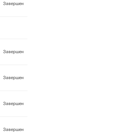
Завершен
Завершен
Завершен
Завершен
Завершен