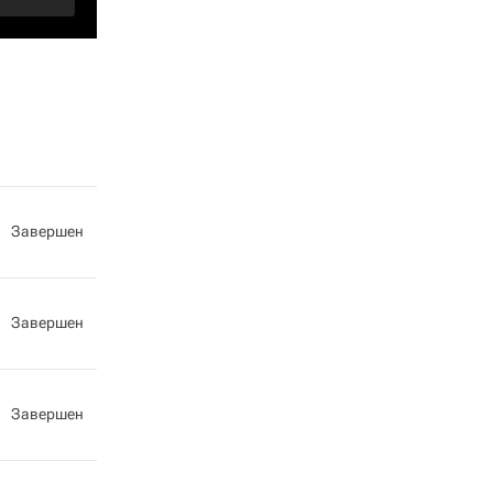
Завершен
Завершен
Завершен