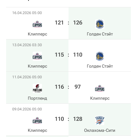
16.04.2026 05:00
121
:
126
Клипперс
Голден Стэйт
13.04.2026 03:30
115
:
110
Клипперс
Голден Стэйт
11.04.2026 05:00
116
:
97
Портленд
Клипперс
09.04.2026 05:00
110
:
128
Клипперс
Оклахома-Сити