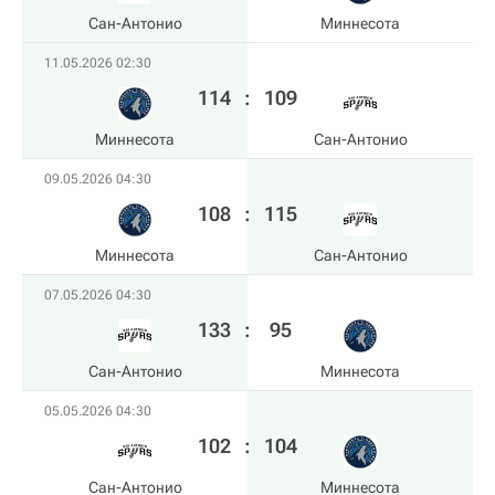
Сан-Антонио
Миннесота
11.05.2026 02:30
114
:
109
Миннесота
Сан-Антонио
09.05.2026 04:30
108
:
115
Миннесота
Сан-Антонио
07.05.2026 04:30
133
:
95
Сан-Антонио
Миннесота
05.05.2026 04:30
102
:
104
Сан-Антонио
Миннесота