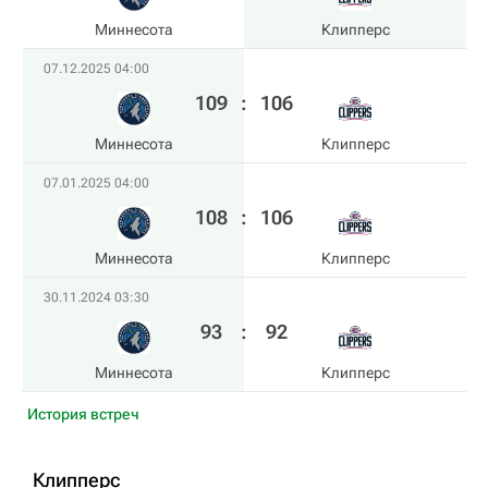
Миннесота
Клипперс
07.12.2025 04:00
109
:
106
Миннесота
Клипперс
07.01.2025 04:00
108
:
106
Миннесота
Клипперс
30.11.2024 03:30
93
:
92
Миннесота
Клипперс
История встреч
Клипперс