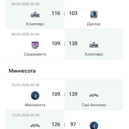
08.04.2026 05:30
116
:
103
Клипперс
Даллас
06.04.2026 04:00
109
:
138
Сакраменто
Клипперс
Миннесота
16.05.2026 04:30
109
:
139
Миннесота
Сан-Антонио
13.05.2026 03:00
126
:
97