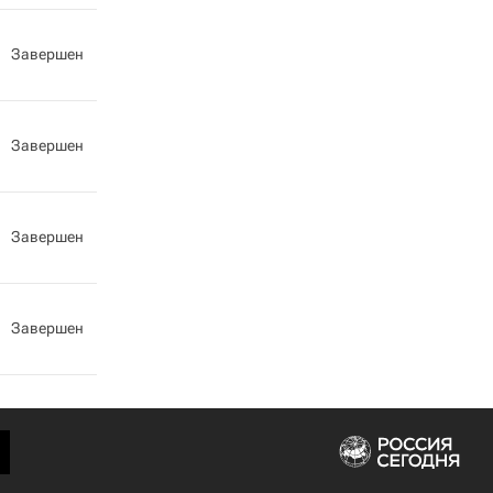
Завершен
Завершен
Завершен
Завершен