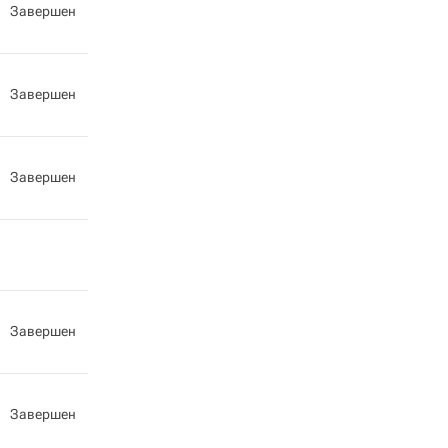
Завершен
Завершен
Завершен
Завершен
Завершен