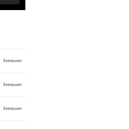
Завершен
Завершен
Завершен