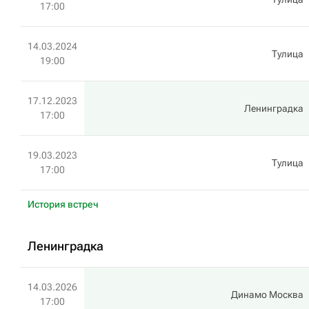
17:00
14.03.2024
Тулица
19:00
17.12.2023
Ленинградка
17:00
19.03.2023
Тулица
17:00
История встреч
Ленинградка
14.03.2026
Динамо Москва
17:00