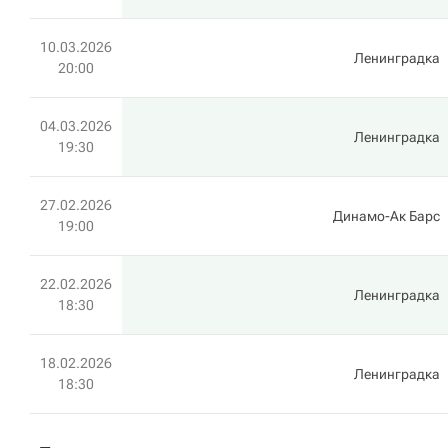
10.03.2026
Ленинградка
20:00
04.03.2026
Ленинградка
19:30
27.02.2026
Динамо-Ак Барс
19:00
22.02.2026
Ленинградка
18:30
18.02.2026
Ленинградка
18:30