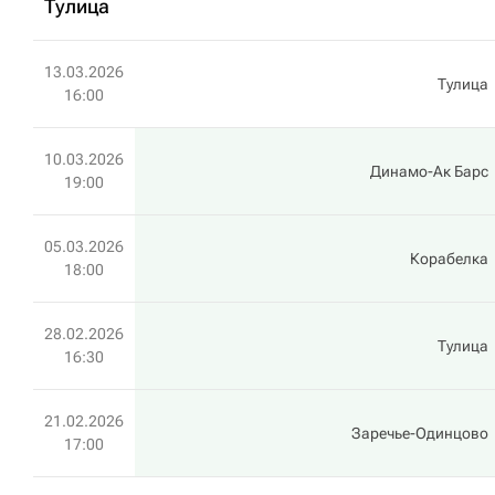
Тулица
13.03.2026
Тулица
16:00
10.03.2026
Динамо-Ак Барс
19:00
05.03.2026
Корабелка
18:00
28.02.2026
Тулица
16:30
21.02.2026
Заречье-Одинцово
17:00