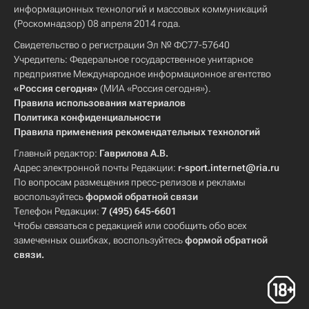
информационных технологий и массовых коммуникаций
(Роскомнадзор) 08 апреля 2014 года.
Свидетельство о регистрации Эл № ФС77-57640
Учредитель: Федеральное государственное унитарное
предприятие Международное информационное агентство
«Россия сегодня»
(МИА «Россия сегодня»).
Правила использования материалов
Политика конфиденциальности
Правила применения рекомендательных технологий
Главный редактор:
Гаврилова А.В.
Адрес электронной почты Редакции:
r-sport.internet@ria.ru
По вопросам размещения пресс-релизов и рекламы
воспользуйтесь
формой обратной связи
Телефон Редакции:
7 (495) 645-6601
Чтобы связаться с редакцией или сообщить обо всех
замеченных ошибках, воспользуйтесь
формой обратной
связи
.