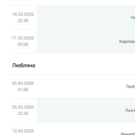
18.02.2026
Н
22:30
11.02.2026
Карлов
20:00
Любляна
02.04.2026
Люб
21:00
25.03.2026
Пьяч
22:30
12.03.2026
Фенерб