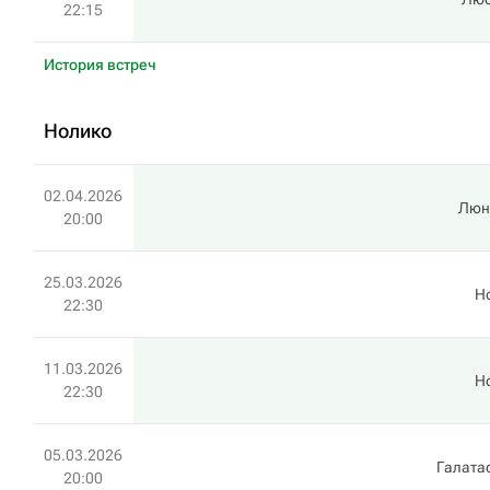
22:15
История встреч
Нолико
02.04.2026
Люн
20:00
25.03.2026
Н
22:30
11.03.2026
Н
22:30
05.03.2026
Галата
20:00