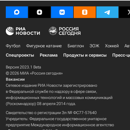
Футбол
Фигурное катание
Биатлон
ЗОЖ
Хоккей
Ав
Спецпроекты
Реклама
Продукты и сервисы
Пресс-ц
Версия 2023.1 Beta
© 2026 МИА «Россия сегодня»
Вакансии
Сетевое издание РИА Новости зарегистрировано
в Федеральной службе по надзору в сфере связи,
информационных технологий и массовых коммуникаций
(Роскомнадзор) 08 апреля 2014 года.
Свидетельство о регистрации Эл № ФС77-57640
Учредитель: Федеральное государственное унитарное
предприятие Международное информационное агентство