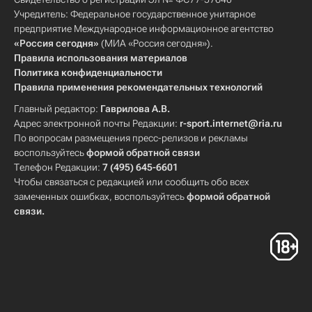
Учредитель: Федеральное государственное унитарное
предприятие Международное информационное агентство
«Россия сегодня»
(МИА «Россия сегодня»).
Правила использования материалов
Политика конфиденциальности
Правила применения рекомендательных технологий
Главный редактор:
Гаврилова А.В.
Адрес электронной почты Редакции:
r-sport.internet@ria.ru
По вопросам размещения пресс-релизов и рекламы
воспользуйтесь
формой обратной связи
Телефон Редакции:
7 (495) 645-6601
Чтобы связаться с редакцией или сообщить обо всех
замеченных ошибках, воспользуйтесь
формой обратной
связи
.