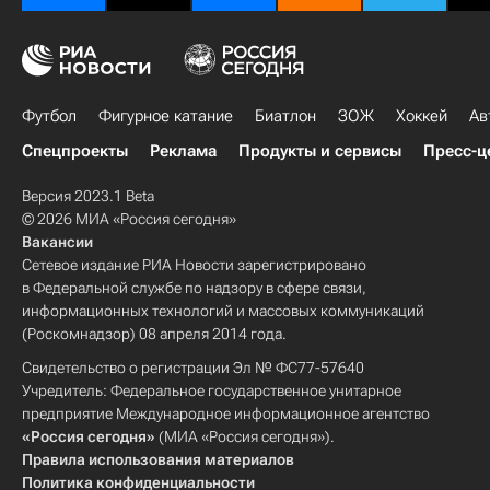
Футбол
Фигурное катание
Биатлон
ЗОЖ
Хоккей
Ав
Спецпроекты
Реклама
Продукты и сервисы
Пресс-ц
Версия 2023.1 Beta
© 2026 МИА «Россия сегодня»
Вакансии
Сетевое издание РИА Новости зарегистрировано
в Федеральной службе по надзору в сфере связи,
информационных технологий и массовых коммуникаций
(Роскомнадзор) 08 апреля 2014 года.
Свидетельство о регистрации Эл № ФС77-57640
Учредитель: Федеральное государственное унитарное
предприятие Международное информационное агентство
«Россия сегодня»
(МИА «Россия сегодня»).
Правила использования материалов
Политика конфиденциальности