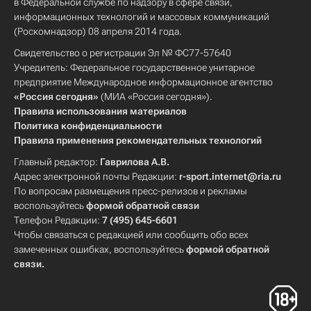
в Федеральной службе по надзору в сфере связи,
информационных технологий и массовых коммуникаций
(Роскомнадзор) 08 апреля 2014 года.
Свидетельство о регистрации Эл № ФС77-57640
Учредитель: Федеральное государственное унитарное
предприятие Международное информационное агентство
«Россия сегодня»
(МИА «Россия сегодня»).
Правила использования материалов
Политика конфиденциальности
Правила применения рекомендательных технологий
Главный редактор:
Гаврилова А.В.
Адрес электронной почты Редакции:
r-sport.internet@ria.ru
По вопросам размещения пресс-релизов и рекламы
воспользуйтесь
формой обратной связи
Телефон Редакции:
7 (495) 645-6601
Чтобы связаться с редакцией или сообщить обо всех
замеченных ошибках, воспользуйтесь
формой обратной
связи
.