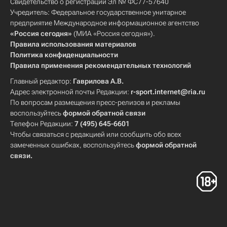
Свидетельство о регистрации Эл № ФС77-57640
Учредитель: Федеральное государственное унитарное
предприятие Международное информационное агентство
«Россия сегодня»
(МИА «Россия сегодня»).
Правила использования материалов
Политика конфиденциальности
Правила применения рекомендательных технологий
Главный редактор:
Гаврилова А.В.
Адрес электронной почты Редакции:
r-sport.internet@ria.ru
По вопросам размещения пресс-релизов и рекламы
воспользуйтесь
формой обратной связи
Телефон Редакции:
7 (495) 645-6601
Чтобы связаться с редакцией или сообщить обо всех
замеченных ошибках, воспользуйтесь
формой обратной
связи
.