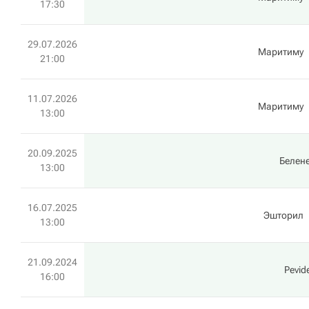
17:30
29.07.2026
Маритиму
21:00
11.07.2026
Маритиму
13:00
20.09.2025
Белен
13:00
16.07.2025
Эшторил
13:00
21.09.2024
Pevid
16:00