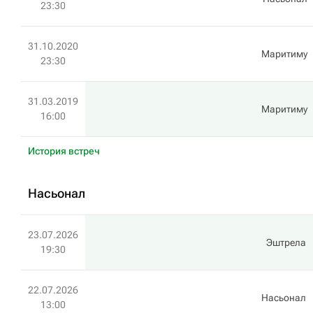
23:30
31.10.2020
Маритиму
23:30
31.03.2019
Маритиму
16:00
История встреч
Насьонал
23.07.2026
Эштрела
19:30
22.07.2026
Насьонал
13:00