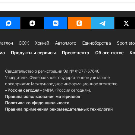
иатлон
ЗОЖ
Хоккей
Авто/мото
Единоборства
Sport sto
ма
Продукты и сервисы
Пресс-центр
Об агентстве
Ко
Свидетельство о регистрации Эл № ФС77-57640
Учредитель: Федеральное государственное унитарное
предприятие Международное информационное агентство
«Россия сегодня»
(МИА «Россия сегодня»).
Правила использования материалов
Политика конфиденциальности
Правила применения рекомендательных технологий