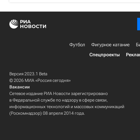
Футбол
Фигурное катание
Б
Спецпроекты
Рекла
Версия 2023.1 Beta
© 2026 МИА «Россия сегодня»
Вакансии
Сетевое издание РИА Новости зарегистрировано
в Федеральной службе по надзору в сфере связи,
информационных технологий и массовых коммуникаций
(Роскомнадзор) 08 апреля 2014 года.