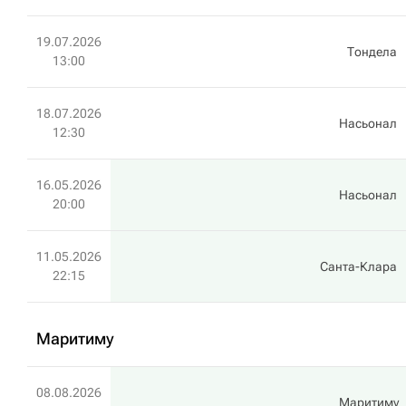
19.07.2026
Тондела
13:00
18.07.2026
Насьонал
12:30
16.05.2026
Насьонал
20:00
11.05.2026
Санта-Клара
22:15
Маритиму
08.08.2026
Маритиму