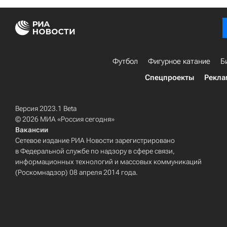
Футбол
Фигурное катание
Б
Спецпроекты
Рекла
Версия 2023.1 Beta
© 2026 МИА «Россия сегодня»
Вакансии
Сетевое издание РИА Новости зарегистрировано
в Федеральной службе по надзору в сфере связи,
информационных технологий и массовых коммуникаций
(Роскомнадзор) 08 апреля 2014 года.