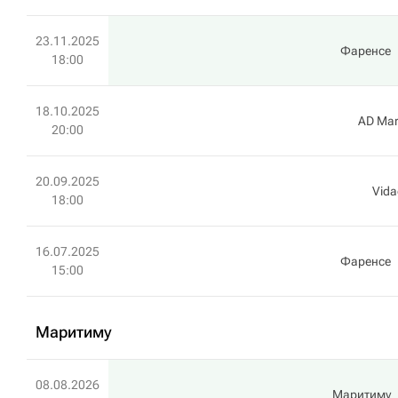
23.11.2025
Фаренсе
18:00
18.10.2025
AD Mar
20:00
20.09.2025
Vida
18:00
16.07.2025
Фаренсе
15:00
Маритиму
08.08.2026
Маритиму