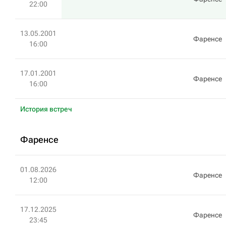
22:00
13.05.2001
Фаренсе
16:00
17.01.2001
Фаренсе
16:00
История встреч
Фаренсе
01.08.2026
Фаренсе
12:00
17.12.2025
Фаренсе
23:45