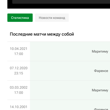
Статистика
Новости команд
Последние матчи между собой
10.04.2021
Маритиму
17:00
07.12.2020
Фаренсе
23:15
03.03.2002
Маритиму
17:00
14.10.2001
Фаренсе