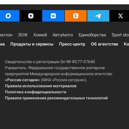
иатлон
ЗОЖ
Хоккей
Авто/мото
Единоборства
Sport sto
ма
Продукты и сервисы
Пресс-центр
Об агентстве
Ко
Свидетельство о регистрации Эл № ФС77-57640
Учредитель: Федеральное государственное унитарное
предприятие Международное информационное агентство
«Россия сегодня»
(МИА «Россия сегодня»).
Правила использования материалов
Политика конфиденциальности
Правила применения рекомендательных технологий