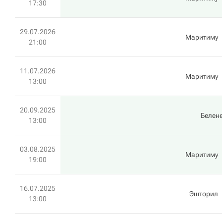
17:30
29.07.2026
Маритиму
21:00
11.07.2026
Маритиму
13:00
20.09.2025
Белен
13:00
03.08.2025
Маритиму
19:00
16.07.2025
Эшторил
13:00