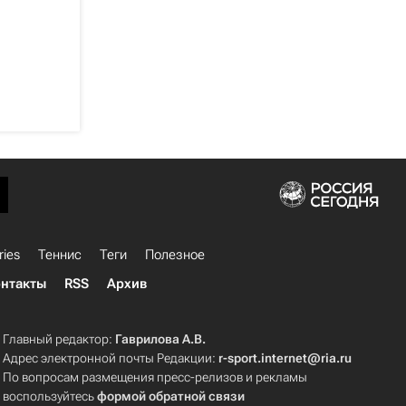
ries
Теннис
Теги
Полезное
нтакты
RSS
Архив
Главный редактор:
Гаврилова А.В.
Адрес электронной почты Редакции:
r-sport.internet@ria.ru
По вопросам размещения пресс-релизов и рекламы
воспользуйтесь
формой обратной связи