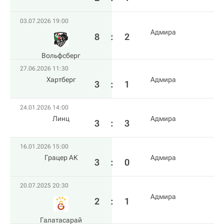
03.07.2026 19:00
Адмира
8
:
2
Вольфсберг
27.06.2026 11:30
Хартберг
Адмира
3
:
1
24.01.2026 14:00
Линц
Адмира
3
:
3
16.01.2026 15:00
Грацер АК
Адмира
3
:
0
20.07.2025 20:30
Адмира
2
:
1
Галатасарай