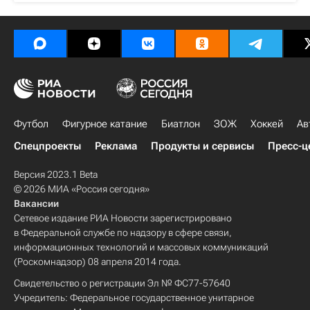
Футбол
Фигурное катание
Биатлон
ЗОЖ
Хоккей
Ав
Спецпроекты
Реклама
Продукты и сервисы
Пресс-ц
Версия 2023.1 Beta
© 2026 МИА «Россия сегодня»
Вакансии
Сетевое издание РИА Новости зарегистрировано
в Федеральной службе по надзору в сфере связи,
информационных технологий и массовых коммуникаций
(Роскомнадзор) 08 апреля 2014 года.
Свидетельство о регистрации Эл № ФС77-57640
Учредитель: Федеральное государственное унитарное