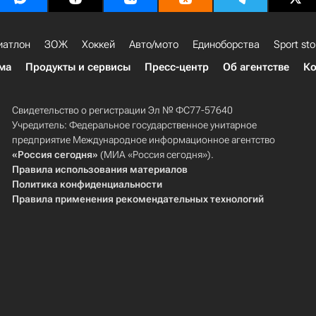
иатлон
ЗОЖ
Хоккей
Авто/мото
Единоборства
Sport sto
ма
Продукты и сервисы
Пресс-центр
Об агентстве
Ко
Свидетельство о регистрации Эл № ФС77-57640
Учредитель: Федеральное государственное унитарное
предприятие Международное информационное агентство
«Россия сегодня»
(МИА «Россия сегодня»).
Правила использования материалов
Политика конфиденциальности
Правила применения рекомендательных технологий