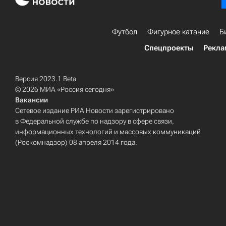
Футбол
Фигурное катание
Б
Спецпроекты
Рекла
Версия 2023.1 Beta
© 2026 МИА «Россия сегодня»
Вакансии
Сетевое издание РИА Новости зарегистрировано
в Федеральной службе по надзору в сфере связи,
информационных технологий и массовых коммуникаций
(Роскомнадзор) 08 апреля 2014 года.