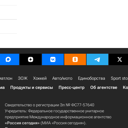
иатлон
ЗОЖ
Хоккей
Авто/мото
Единоборства
Sport sto
ма
Продукты и сервисы
Пресс-центр
Об агентстве
Ко
Свидетельство о регистрации Эл № ФС77-57640
Учредитель: Федеральное государственное унитарное
предприятие Международное информационное агентство
«Россия сегодня»
(МИА «Россия сегодня»).