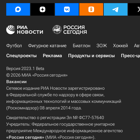
Футбол
Фигурное катание
Биатлон
ЗОЖ
Хоккей
Ав
Спецпроекты
Реклама
Продукты и сервисы
Пресс-ц
Версия 2023.1 Beta
© 2026 МИА «Россия сегодня»
Вакансии
Сетевое издание РИА Новости зарегистрировано
в Федеральной службе по надзору в сфере связи,
информационных технологий и массовых коммуникаций
(Роскомнадзор) 08 апреля 2014 года.
Свидетельство о регистрации Эл № ФС77-57640
Учредитель: Федеральное государственное унитарное
предприятие Международное информационное агентство
«Россия сегодня»
(МИА «Россия сегодня»).