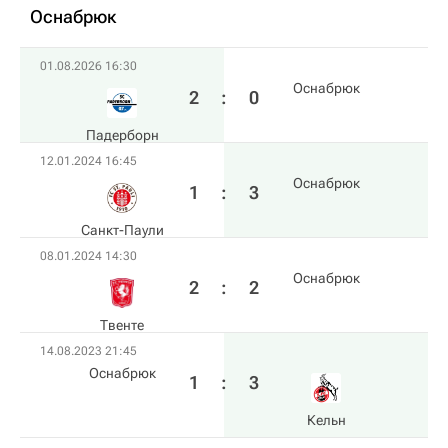
Оснабрюк
01.08.2026 16:30
Оснабрюк
2
:
0
Падерборн
12.01.2024 16:45
Оснабрюк
1
:
3
Санкт-Паули
08.01.2024 14:30
Оснабрюк
2
:
2
Твенте
14.08.2023 21:45
Оснабрюк
1
:
3
Кельн