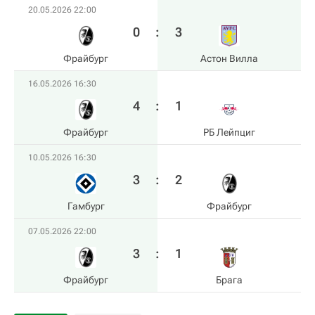
20.05.2026 22:00
0
:
3
Фрайбург
Астон Вилла
16.05.2026 16:30
4
:
1
Фрайбург
РБ Лейпциг
10.05.2026 16:30
3
:
2
Гамбург
Фрайбург
07.05.2026 22:00
3
:
1
Фрайбург
Брага