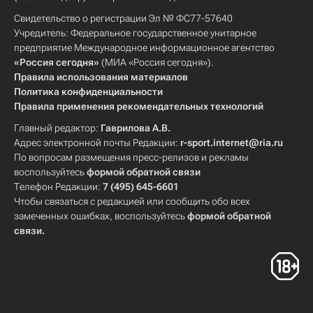
Свидетельство о регистрации Эл № ФС77-57640
Учредитель: Федеральное государственное унитарное
предприятие Международное информационное агентство
«Россия сегодня»
(МИА «Россия сегодня»).
Правила использования материалов
Политика конфиденциальности
Правила применения рекомендательных технологий
Главный редактор:
Гаврилова А.В.
Адрес электронной почты Редакции:
r-sport.internet@ria.ru
По вопросам размещения пресс-релизов и рекламы
воспользуйтесь
формой обратной связи
Телефон Редакции:
7 (495) 645-6601
Чтобы связаться с редакцией или сообщить обо всех
замеченных ошибках, воспользуйтесь
формой обратной
связи
.