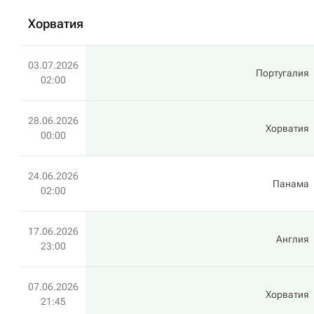
Хорватия
03.07.2026
Португалия
02:00
28.06.2026
Хорватия
00:00
24.06.2026
Панама
02:00
17.06.2026
Англия
23:00
07.06.2026
Хорватия
21:45