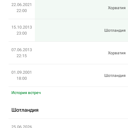
22.06.2021
Хорватия
22:00
15.10.2013
Шотландия
23:00
07.06.2013
Хорватия
22:15
01.09.2001
Шотландия
18:00
История встреч
Шотландия
25.06.2026