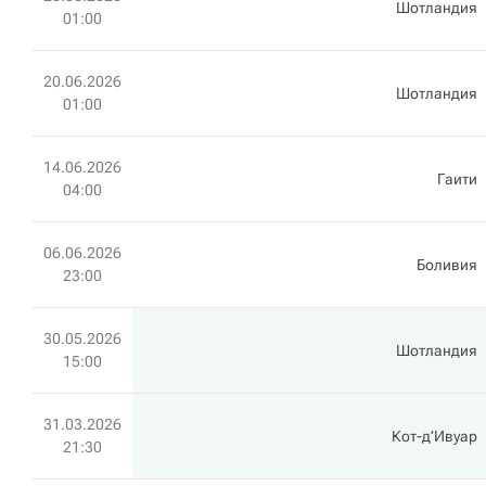
Шотландия
01:00
20.06.2026
Шотландия
01:00
14.06.2026
Гаити
04:00
06.06.2026
Боливия
23:00
30.05.2026
Шотландия
15:00
31.03.2026
Кот-д’Ивуар
21:30