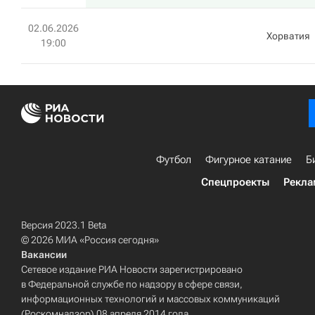
02.06.2026
Хорватия
19:00
Футбол
Фигурное катание
Б
Спецпроекты
Рекла
Версия 2023.1 Beta
© 2026 МИА «Россия сегодня»
Вакансии
Сетевое издание РИА Новости зарегистрировано
в Федеральной службе по надзору в сфере связи,
информационных технологий и массовых коммуникаций
(Роскомнадзор) 08 апреля 2014 года.