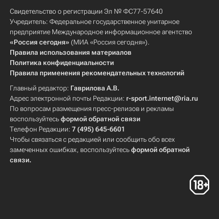
Свидетельство о регистрации Эл № ФС77-57640
Учредитель: Федеральное государственное унитарное
предприятие Международное информационное агентство
«Россия сегодня»
(МИА «Россия сегодня»).
Правила использования материалов
Политика конфиденциальности
Правила применения рекомендательных технологий
Главный редактор:
Гаврилова А.В.
Адрес электронной почты Редакции:
r-sport.internet@ria.ru
По вопросам размещения пресс-релизов и рекламы
воспользуйтесь
формой обратной связи
Телефон Редакции:
7 (495) 645-6601
Чтобы связаться с редакцией или сообщить обо всех
замеченных ошибках, воспользуйтесь
формой обратной
связи
.