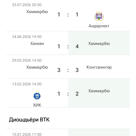
23.07.2026 20:00
Хаммарбю
1
:
1
Андерлехт
24.06.2026 19:00
Хаккен
Хаммарбю
1
:
4
29.03.2026 14:00
Хаммарбю
Конгсвингер
3
:
3
13.02.2026 14:00
Хаммарбю
1
:
2
ХИК
Диошдьёри ВТК
15.01.2026 17:00