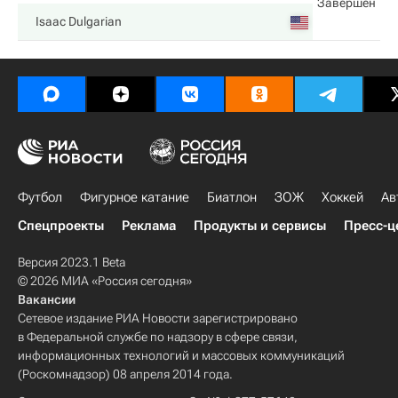
Завершен
Isaac Dulgarian
Футбол
Фигурное катание
Биатлон
ЗОЖ
Хоккей
Ав
Спецпроекты
Реклама
Продукты и сервисы
Пресс-ц
Версия 2023.1 Beta
© 2026 МИА «Россия сегодня»
Вакансии
Сетевое издание РИА Новости зарегистрировано
в Федеральной службе по надзору в сфере связи,
информационных технологий и массовых коммуникаций
(Роскомнадзор) 08 апреля 2014 года.