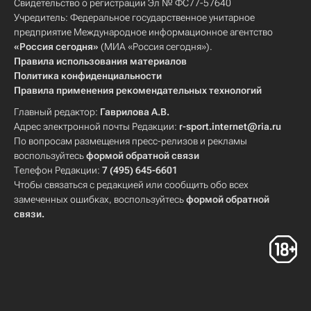
Свидетельство о регистрации Эл № ФС77-57640
Учредитель: Федеральное государственное унитарное
предприятие Международное информационное агентство
«Россия сегодня»
(МИА «Россия сегодня»).
Правила использования материалов
Политика конфиденциальности
Правила применения рекомендательных технологий
Главный редактор:
Гаврилова А.В.
Адрес электронной почты Редакции:
r-sport.internet@ria.ru
По вопросам размещения пресс-релизов и рекламы
воспользуйтесь
формой обратной связи
Телефон Редакции:
7 (495) 645-6601
Чтобы связаться с редакцией или сообщить обо всех
замеченных ошибках, воспользуйтесь
формой обратной
связи
.