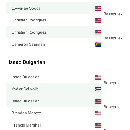
Джулиан Эроса
Завершен
Christian Rodriguez
Christian Rodriguez
Завершен
Cameron Saaiman
Isaac Dulgarian
Isaac Dulgarian
Завершен
Yadier Del Valle
Isaac Dulgarian
Завершен
Brendon Marotte
Francis Marshall