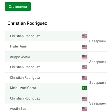
Статистика
Christian Rodriguez
Christian Rodriguez
Завершен
Hyder Amil
Андре Фили
Завершен
Christian Rodriguez
Christian Rodriguez
Завершен
Melquizael Costa
Christian Rodriguez
Завершен
Austin Bashi