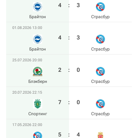
4
:
3
Брайтон
Страсбур
01.08.2026 13:00
4
:
3
Брайтон
Страсбур
25.07.2026 20:00
2
:
0
Блэкберн
Страсбур
20.07.2026 22:15
7
:
0
Спортинг
Страсбур
17.05.2026 22:00
5
:
4