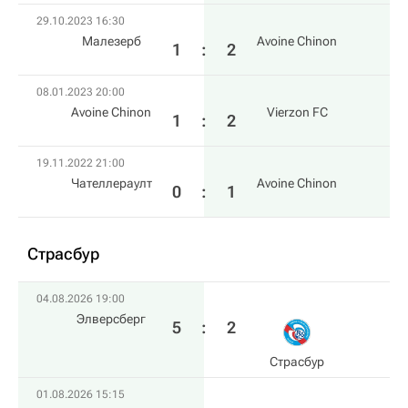
29.10.2023 16:30
Малезерб
Avoine Chinon
1
:
2
08.01.2023 20:00
Avoine Chinon
Vierzon FC
1
:
2
19.11.2022 21:00
Чателлераулт
Avoine Chinon
0
:
1
Страсбур
04.08.2026 19:00
Элверсберг
5
:
2
Страсбур
01.08.2026 15:15