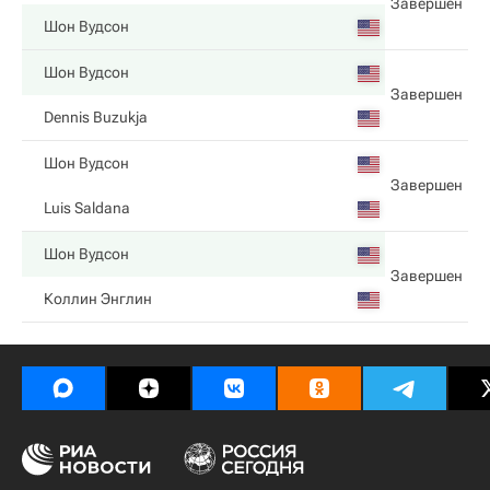
Завершен
Шон Вудсон
Шон Вудсон
Завершен
Dennis Buzukja
Шон Вудсон
Завершен
Luis Saldana
Шон Вудсон
Завершен
Коллин Энглин